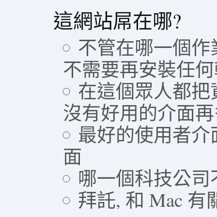
這網站屌在哪?
不管在哪一個作
不需要再安裝任何
在這個眾人都把
沒有好用的介面再
最好的使用者介
面
哪一個科技公司
拜託, 和 Mac 