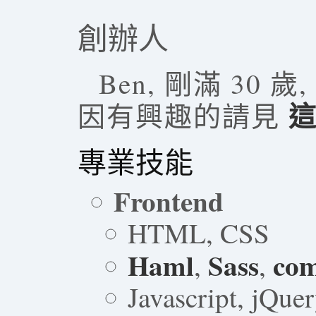
創辦人
Ben, 剛滿 30
因有興趣的請見
專業技能
Frontend
HTML, CSS
Haml
Sass
com
,
,
Javascript, jQue