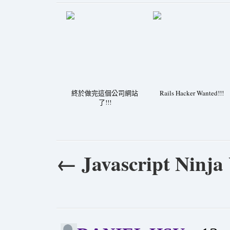
終於做完這個公司網站
Rails Hacker Wanted!!!
了!!!
←
Javascript Ninja