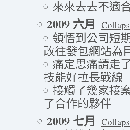
來來去去不適
2009 六月
Collaps
領悟到公司短期
改往發包網站為
痛定思痛請走了
技能好拉長戰線
接觸了幾家接案公
了合作的夥伴
2009 七月
Collaps