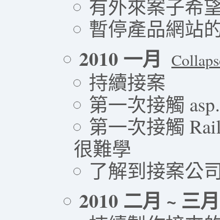
有外來案子希
暫停產品網站
2010 一月
Collaps
持續接案
第一次接觸 asp
第一次接觸 Rai
很難學
了解到接案公
2010 二月 ~ 三月