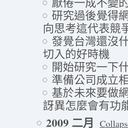
厭倦一成不變的
研究過後覺得網
向思考這代表競爭
發覺台灣還沒什麼人
切入的好時機
開始研究一下什麼叫
準備公司成立
基於未來要做網路
訝異怎麼會有功
2009 二月
Collaps