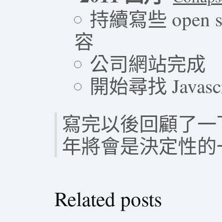
持續寫些 open
容
公司網站完成
開始尋找 Javascrip
寫完以後回顧了一下
年將會是決定性的一年
Related posts