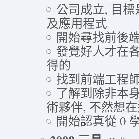
公司成立, 目標是
及應用程式
開始尋找前後
發覺好人才在各
得的
找到前端工程師
了解到除非本
術夥伴, 不然想
開始認真從 0