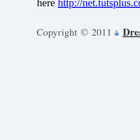
Dre
Copyright © 2011