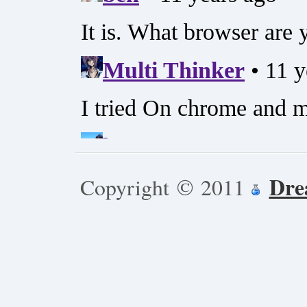
Dre
Copyright © 2011