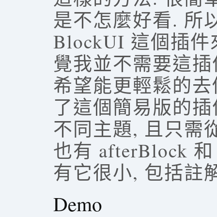
是不怎麼好看. 所
BlockUI 這個
覺我並不需要這插
希望能更輕鬆的去
了這個簡易版的插件叫
不同主題, 且只需從
也有 afterBlock 
有它很小, 包括註
Demo